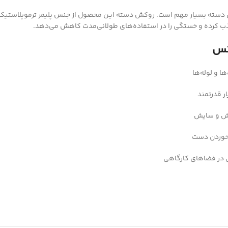
احتی دسته بسیار مهم است. روکش دسته این محصول از جنس پلیمر ترموپلاستیک ر
ذب کرده و خستگی را در استفاده‌های طولانی‌مدت کاهش می‌دهد.
 قدرتمند
غزش و سایش
 خوردن دست