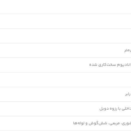
انادیوم سخت‌کاری شده
ابر
خلی با رزوه دوبل
وری، مربعی، شش‌گوش و لوله‌ها