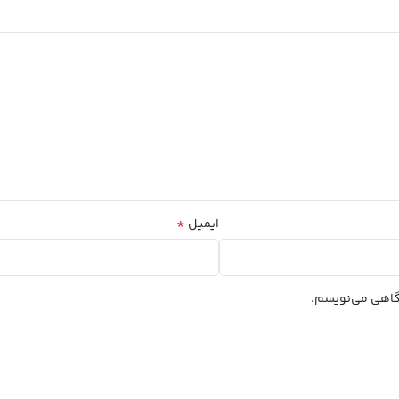
*
ایمیل
دگاهی می‌نویسم.