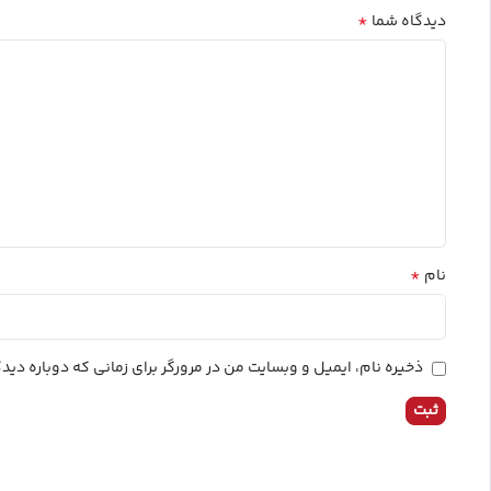
*
دیدگاه شما
*
نام
ذخیره نام، ایمیل و وبسایت من در مرورگر برای زمانی که دوباره دی