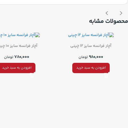
محصولات مشابه
آچار فرانسه سایز 12 چینی
آچار فرانسه سایز 10 چینی
۷۸۰,۰۰۰
۹۸۰,۰۰۰
تومان
تومان
افزودن به سبد خرید
افزودن به سبد خرید