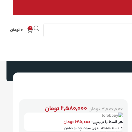
0
۰
تومان
۲,۵۸۰,۰۰۰
تومان
۳,۰۰۰,۰۰۰
تومان
هر قسط با ترب‌پی:
۶۴۵,۰۰۰
تومان
۴ قسط ماهانه. بدون سود، چک و ضامن.