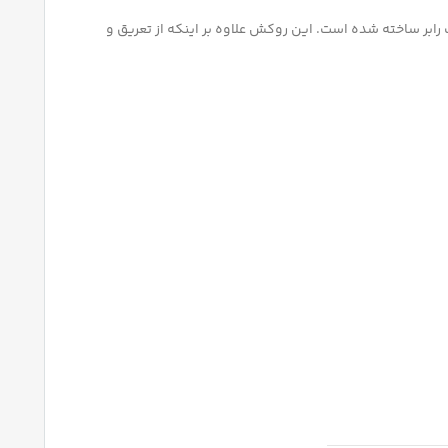
ابر ساخته شده است. این روکش علاوه بر اینکه از تعریق و