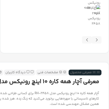
معرفی محصول
مشخصات فنی
دیدگاه کاربران
معرفی آچار همه کاره 10 اینچ رونیکس مدل RH-2458
آچار همه کاره 10 اینچ رونیکس 
کارهای تاسیساتی با مهره‌هایی برخورد می‌کنید که زنگ زده، هرز شده یا
همین مشکل مهندسی شده است.