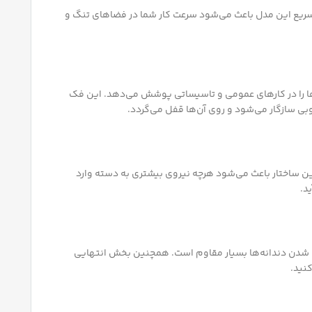
یری سریع این مدل باعث می‌شود سرعت کار شما در فضاهای تنگ و
۳ میلی‌متر را دارد که این محدوده، پرکاربردترین سایزها را در کارهای عمومی و تاسیساتی پوشش می‌دهد. این فک
ی سازگار می‌شود و روی آن‌ها قفل می‌گردد.
این ساختار باعث می‌شود هرچه نیروی بیشتری به دسته وارد
د.
و له شدن دندانه‌ها بسیار مقاوم است. همچنین بخش انتهایی