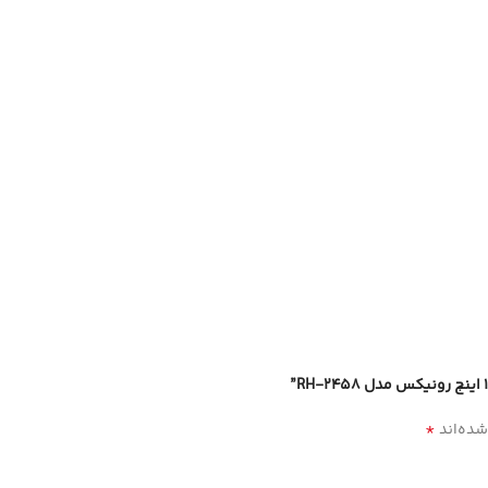
*
شده‌اند