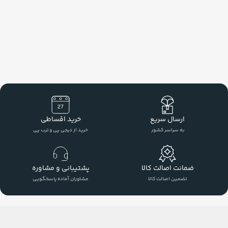
ارسال سریع
خرید اقساطی
به سراسر کشور
خرید از دیجی پی و ترب پی
ضمانت اصالت کالا
پشتیبانی و مشاوره
تضمین اصالت کالا
مشاوران آماده پاسخگویی