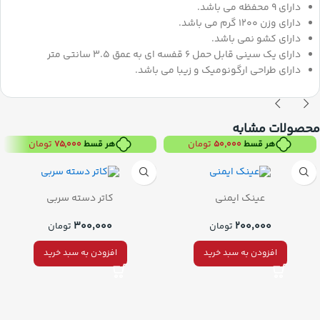
دارای 9 محفظه می باشد.
دارای وزن 1200 گرم می باشد.
دارای کشو نمی باشد.
دارای یک سینی قابل حمل 6 قفسه‌ ای به عمق 3.5 سانتی ‌متر
دارای طراحی ارگونومیک و زیبا می باشد.
محصولات مشابه
تومان
تومان
هر قسط
۵۰,۰۰۰
هر قسط
۷۵,۰۰۰
عینک ایمنی
کاتر دسته سربی
۳۰۰,۰۰۰
۲۰۰,۰۰۰
تومان
تومان
افزودن به سبد خرید
افزودن به سبد خرید