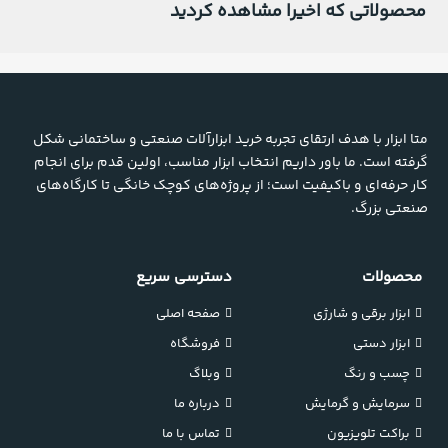
محصولاتی که اخیرا مشاهده کردید
متا ابزار با هدف ارتقای تجربه خرید ابزارآلات صنعتی و ساختمانی شکل
گرفته است. ما باور داریم انتخاب ابزار مناسب، اولین قدم برای انجام
کار حرفه‌ای و باکیفیت است؛ از پروژه‌های کوچک خانگی تا کارگاه‌های
صنعتی بزرگ.
محصولات
دسترسی سریع
ابزار برقی و شارژی
صفحه اصلی
ابزار دستی
فروشگاه
چسب و رنگ
وبلاگ
سرمایش و گرمایش
درباره ما
براکت تلویزیون
تماس با ما