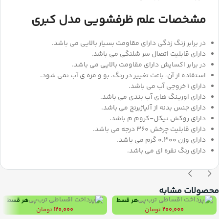
مشخصات علم ظرفشویی مدل کبری
در برابر زنگ زدگی دارای مقاومت بسیار بالایی می باشد.
دارای قابلیت اتصال سر شلنگی می باشد.
در برابر اکسایش دارای مقاومت بالایی می باشد.
استفاده از آن، باعث تغییر در رنگ، بو و مزه ی آب نمی شود.
دارای ۱ خروجی آب می باشد.
دارای اورینگ های آب بندی می باشد.
دارای جنس بدنه از آلیاژبرنج می باشد.
دارای روکش نیکل-کروم م باشد.
دارای قابلیت چرخش 360 درجه می باشد.
دارای وزن 0.300 گرم می باشد.
دارای رنگ نقره ای می باشد.
محصولات مشابه
هر قسط
هر قسط
تومان
تومان
۱۲۰,۰۰۰
۲۰۰,۰۰۰