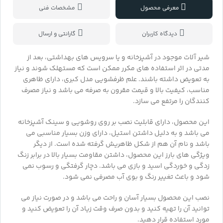
معرفی محصول
مشخصات فنی
دیدگاه کاربران
گارانتی و ارسال
شیر آلات موجود در آشپزخانه و یا سرویس های بهداشتی، بعد از
مدتی در اثر استفاده های مکرر ممکن است که مستهلک شوند و نیاز
به تعویض داشته باشند. علم ظرفشویی مدل کبری، دارای ظاهری
مناسب، کیفیت بالا و قیمت مقرون به صرفه می باشد و نیاز مصرف
کنندگان را مرتفع می سازد.
این محصول، دارای قابلیت نصب بر روی روشویی و سینک آشپزخانه
می باشد و به دلیل داشتن استیل، دارای وزن بسیار مناسبی می
باشد و نام آن هم از شکل ظاهریش گرفته شده است. از دیگر
ویژگی های بارز این محصول، داشتن مقاومت بسیار بالا در برابر زنگ
زدگی و خوردگی اسید و بازی می باشد. دچار گرفتگی و رسوب نمی
شود و باعث تغییر رنگ و بوی آب مصرفی نمی شود.
نصب این محصول بسیار آسان و راحت می باشد و در صورت نیاز می
توانید آن را تهیه کنید و بدون صرف وقت زیاد آن را تعویض کنید و
مورد استفاده قرار دهید.