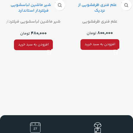
علم فنری ظرفشویی
شیر ماشین لباسشویی فیلتردار
استاندارد
۸۰۰,۰۰۰
۴۸۰,۰۰۰
تومان
تومان
افزودن به سبد خرید
افزودن به سبد خرید