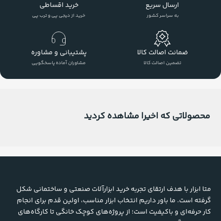
ارسال سریع
خرید اقساطی
به سراسر کشور
خرید از دیجی پی و ترب پی
ضمانت اصالت کالا
پشتیبانی و مشاوره
تضمین اصالت کالا
مشاوران آماده پاسخگویی
محصولاتی که اخیرا مشاهده کردید
متا ابزار با هدف ارتقای تجربه خرید ابزارآلات صنعتی و ساختمانی شکل
گرفته است. ما باور داریم انتخاب ابزار مناسب، اولین قدم برای انجام
کار حرفه‌ای و باکیفیت است؛ از پروژه‌های کوچک خانگی تا کارگاه‌های