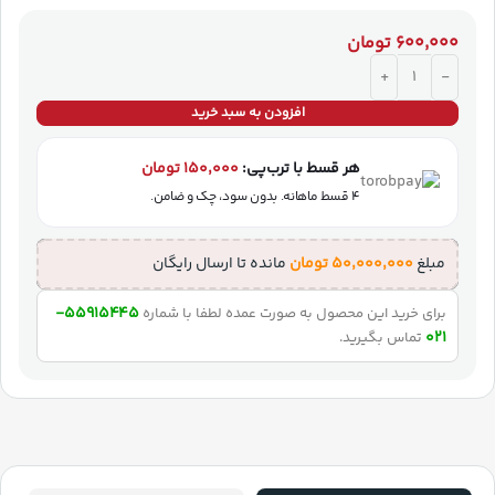
۶۰۰,۰۰۰
تومان
افزودن به سبد خرید
هر قسط با ترب‌پی:
۱۵۰,۰۰۰
تومان
۴ قسط ماهانه. بدون سود، چک و ضامن.
مبلغ
۵۰,۰۰۰,۰۰۰
تومان
مانده تا ارسال رایگان
55915445-
برای خرید این محصول به صورت عمده لطفا با شماره
021
تماس بگیرید.