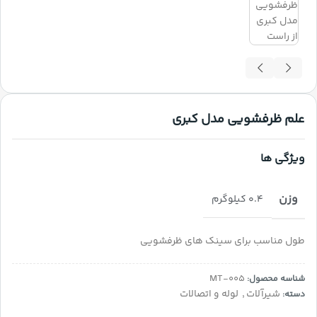
علم ظرفشویی مدل کبری
ویژگی ها
وزن
0.4 کیلوگرم
طول مناسب برای سینک های ظرفشویی
MT-005
شناسه محصول:
شیرآلات
,
لوله و اتصالات
دسته: