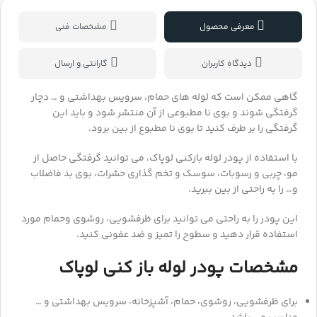
معرفی محصول
مشخصات فنی
دیدگاه کاربران
گارانتی و ارسال
گاهی ممکن است که لوله های حمام، سرویس بهداشتی و … دچار
گرفتگی شوند و بوی نا مطبوعی از آن منتشر شود و باید این
گرفتگی را بر طرف کنید تا بوی نا مطبوع از بین برود.
با استفاده از پودر لوله بازکنی لوپاک، می توانید گرفتگی حاصل از
مو، چربی و رسوبات، سوسک و تخم گذاری حشرات، بوی بد فاضلاب
و… را به راحتی از بین ببرید.
این پودر را به راحتی می توانید برای ظرفشویی، روشوی وحمام مورد
استفاده قرار دهید و سطوح را تمیز و ضد عفونی کنید.
مشخصات پودر لوله باز کنی لوپاک
برای ظرفشویی، روشوی، حمام، آشپزخانه، سرویس بهداشتی و …