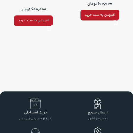
۱۰۰,۰۰۰
تومان
۶۰۰,۰۰۰
تومان
افزودن به سبد خرید
افزودن به سبد خرید
ارسال سریع
خرید اقساطی
به سراسر کشور
خرید از دیجی پی و ترب پی