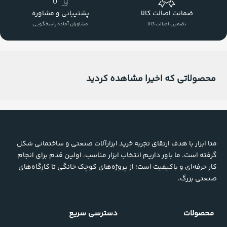
ضمانت اصالت کالا
پشتیبانی و مشاوره
تضمین اصالت کالا
مشاوران آماده پاسخگویی
محصولاتی که اخیرا مشاهده کردید
متا ابزار با هدف ارتقای تجربه خرید ابزارآلات صنعتی و ساختمانی شکل
گرفته است. ما باور داریم انتخاب ابزار مناسب، اولین قدم برای انجام
کار حرفه‌ای و باکیفیت است؛ از پروژه‌های کوچک خانگی تا کارگاه‌های
صنعتی بزرگ.
محصولات
دسترسی سریع