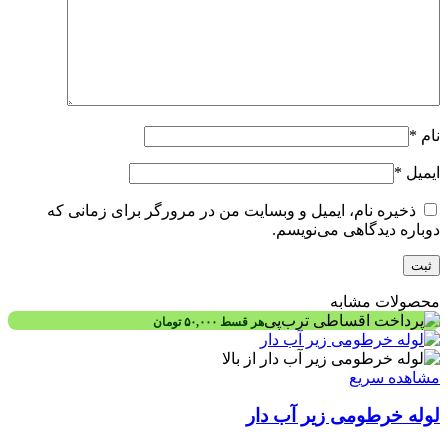
نام
*
ایمیل
*
ذخیره نام، ایمیل و وبسایت من در مرورگر برای زمانی که
دوباره دیدگاهی می‌نویسم.
محصولات مشابه
هر قسط
۵۰,۰۰۰
تومان
مشاهده سریع
لوله خرطومی زیر آب دار