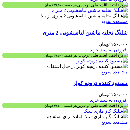
هر قسط
۳۷,۵۰۰
تومان
مشاهده سریع
شلنگ تخلیه ماشین لباسشویی 2 متری
۱۵۰,۰۰۰
تومان
افزودن به سبد خرید
هر قسط
۳۷,۵۰۰
تومان
مشاهده سریع
مسدود کننده دریچه کولر
۱۵۰,۰۰۰
تومان
افزودن به سبد خرید
هر قسط
۲۷,۵۰۰
تومان
مشاهده سریع