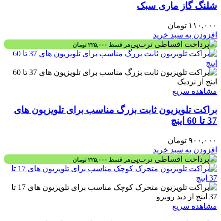
شلنگ گاز ماری سبک
۱۱۰,۰۰۰
تومان
افزودن به سبد خرید
هر قسط
۲۲۵,۰۰۰
تومان
مشاهده سریع
براکت تلویزیون ثابت بزرگ مناسب برای تلویزیون های
37 تا 60 اینچ
۹۰۰,۰۰۰
تومان
افزودن به سبد خرید
هر قسط
۲۲۵,۰۰۰
تومان
مشاهده سریع