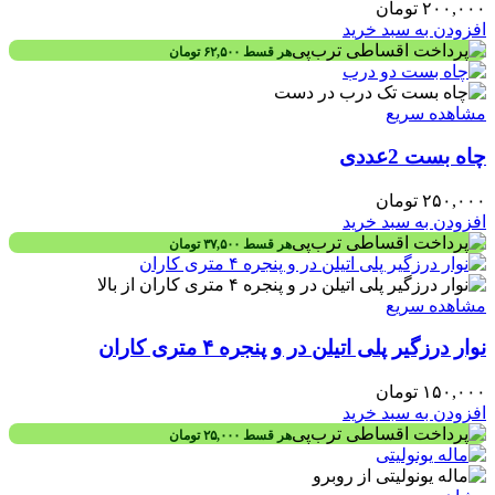
۲۰۰,۰۰۰
تومان
افزودن به سبد خرید
هر قسط
۶۲,۵۰۰
تومان
مشاهده سریع
چاه بست 2عددی
۲۵۰,۰۰۰
تومان
افزودن به سبد خرید
هر قسط
۳۷,۵۰۰
تومان
مشاهده سریع
نوار درزگیر پلی اتیلن در و پنجره ۴ متری کاران
۱۵۰,۰۰۰
تومان
افزودن به سبد خرید
هر قسط
۲۵,۰۰۰
تومان