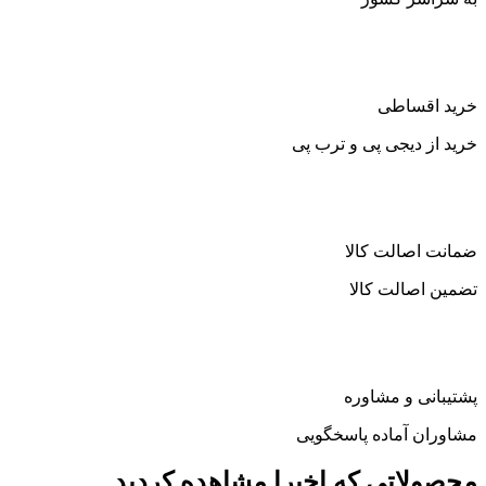
خرید اقساطی
خرید از دیجی پی و ترب پی
ضمانت اصالت کالا
تضمین اصالت کالا
پشتیبانی و مشاوره
مشاوران آماده پاسخگویی
محصولاتی که اخیرا مشاهده کردید