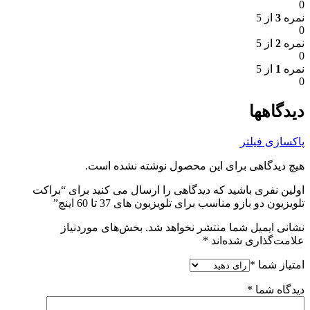
0
نمره
3
از 5
0
نمره
2
از 5
0
نمره
1
از 5
0
دیدگاهها
پاکسازی فیلتر
هیچ دیدگاهی برای این محصول نوشته نشده است.
اولین نفری باشید که دیدگاهی را ارسال می کنید برای “براکت
تلویزیون دو بازو مناسب برای تلویزیون های 37 تا 60 اینچ”
نشانی ایمیل شما منتشر نخواهد شد.
بخش‌های موردنیاز
علامت‌گذاری شده‌اند
*
امتیاز شما
*
دیدگاه شما
*