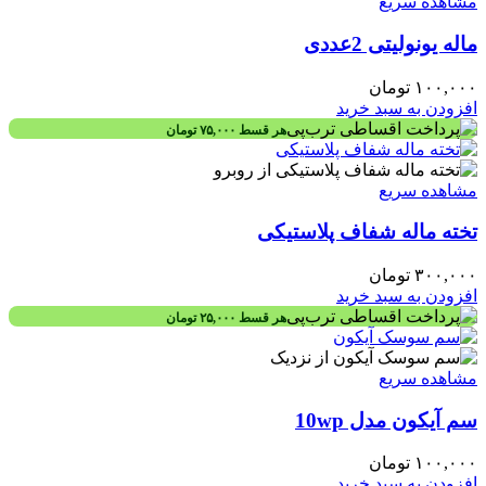
مشاهده سریع
ماله یونولیتی 2عددی
۱۰۰,۰۰۰
تومان
افزودن به سبد خرید
هر قسط
۷۵,۰۰۰
تومان
مشاهده سریع
تخته ماله شفاف پلاستیکی
۳۰۰,۰۰۰
تومان
افزودن به سبد خرید
هر قسط
۲۵,۰۰۰
تومان
مشاهده سریع
سم آیکون مدل 10wp
۱۰۰,۰۰۰
تومان
افزودن به سبد خرید