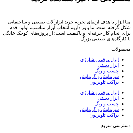
متا ابزار با هدف ارتقای تجربه خرید ابزارآلات صنعتی و ساختمانی
شکل گرفته است. ما باور داریم انتخاب ابزار مناسب، اولین قدم
برای انجام کار حرفه‌ای و باکیفیت است؛ از پروژه‌های کوچک خانگی
تا کارگاه‌های صنعتی بزرگ.
محصولات
ابزار برقی و شارژی
ابزار دستی
چسب و رنگ
سرمایش و گرمایش
براکت تلویزیون
ابزار برقی و شارژی
ابزار دستی
چسب و رنگ
سرمایش و گرمایش
براکت تلویزیون
دسترسی سریع