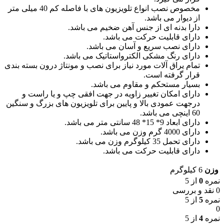
مخصوص نصب انواع تلویزیون های با فاصله کم 40 میلی متر
از دیوار می باشد.
دارا بدنه ای از جنس آهن ضخیم می باشد.
دارای قابلیت حرکت می باشد.
دارای نصب سریع و آسان می باشد.
دارای رنگ مشکی الکترواستاتیک می باشد.
تمام یراق آلات مورد نیاز برای نصب و مونتاژ درون بسته بندی
قرار گرفته است.
بسیار مستحکم و مقاوم می باشد.
دارای امکان تغییر زاویه در جهت افقی چپ و یا راست و
درجهت عمودی بالا و پایین برای تلویزیون های بزرگ و سنگین
60 اینچی می باشد.
دارای ابعاد 9* 15* 48 سانتی متر می باشد.
دارای 4000 گرم وزن می باشد.
دارای تحمل 35 کیلوگرم وزن می باشد.
دارای قابلیت حرکت می باشد.
وزن
6 کیلوگرم
نمره
0
از 5
0 نقد و بررسی
نمره
5
از 5
0
نمره
4
از 5