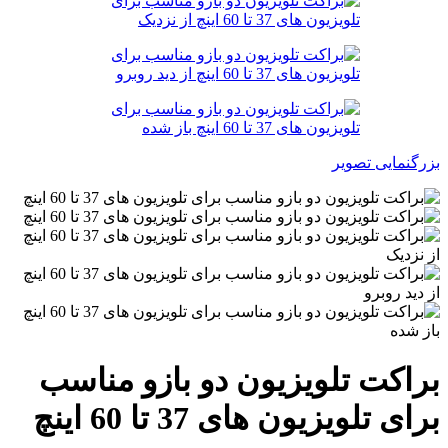
بزرگنمایی تصویر
براکت تلویزیون دو بازو مناسب
برای تلویزیون های 37 تا 60 اینچ